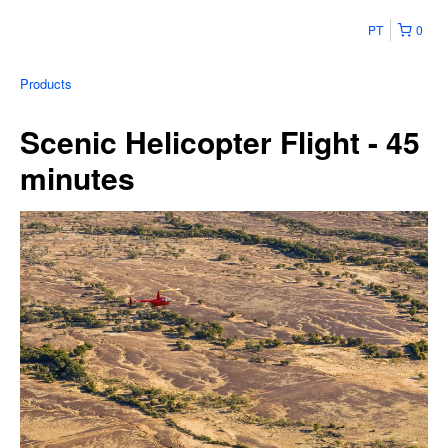
PT
0
Products
Scenic Helicopter Flight - 45
minutes